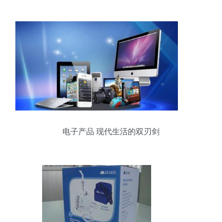
电子产品 现代生活的双刃剑