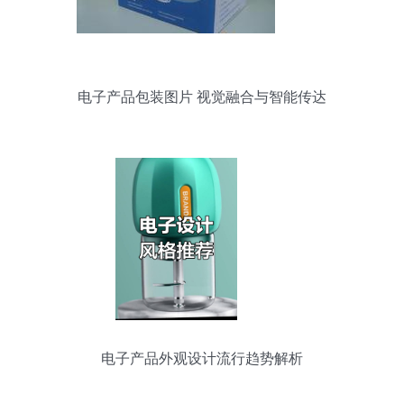
电子产品包装图片 视觉融合与智能传达
电子产品外观设计流行趋势解析