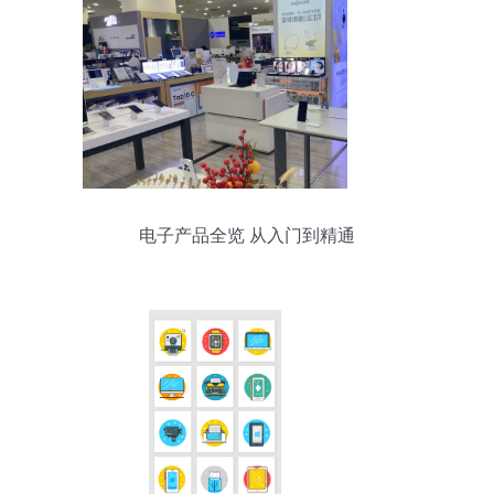
电子产品全览 从入门到精通