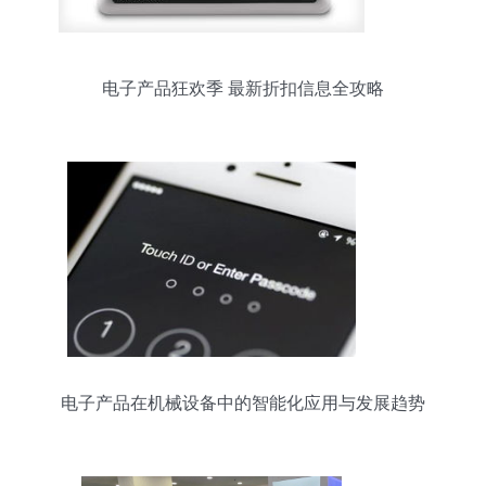
电子产品狂欢季 最新折扣信息全攻略
电子产品在机械设备中的智能化应用与发展趋势