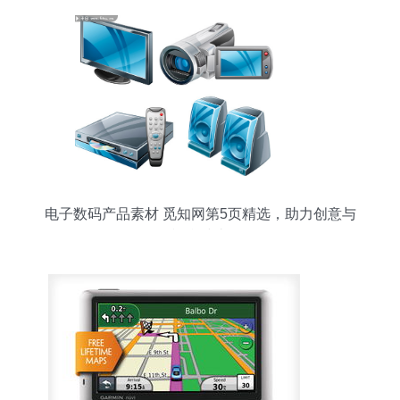
电子数码产品素材 觅知网第5页精选，助力创意与
视觉冲击