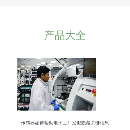
产品大全
传感器如何帮助电子工厂发掘隐藏关键信息