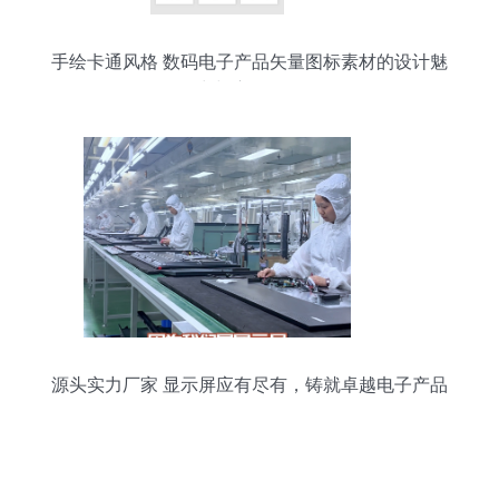
手绘卡通风格 数码电子产品矢量图标素材的设计魅
力与应用前景
源头实力厂家 显示屏应有尽有，铸就卓越电子产品
体验