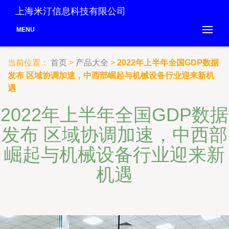
上海米汀信息科技有限公司
MENU
当前位置：
首页
>
产品大全
>
2022年上半年全国GDP数据
发布 区域协调加速，中西部崛起与机械设备行业迎来新机
遇
2022年上半年全国GDP数据
发布 区域协调加速，中西部
崛起与机械设备行业迎来新
机遇